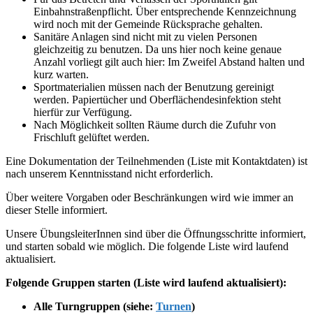
Einbahnstraßenpflicht. Über entsprechende Kennzeichnung
wird noch mit der Gemeinde Rücksprache gehalten.
Sanitäre Anlagen sind nicht mit zu vielen Personen
gleichzeitig zu benutzen. Da uns hier noch keine genaue
Anzahl vorliegt gilt auch hier: Im Zweifel Abstand halten und
kurz warten.
Sportmaterialien müssen nach der Benutzung gereinigt
werden. Papiertücher und Oberflächendesinfektion steht
hierfür zur Verfügung.
Nach Möglichkeit sollten Räume durch die Zufuhr von
Frischluft gelüftet werden.
Eine Dokumentation der Teilnehmenden (Liste mit Kontaktdaten) ist
nach unserem Kenntnisstand nicht erforderlich.
Über weitere Vorgaben oder Beschränkungen wird wie immer an
dieser Stelle informiert.
Unsere ÜbungsleiterInnen sind über die Öffnungsschritte informiert,
und starten sobald wie möglich. Die folgende Liste wird laufend
aktualisiert.
Folgende Gruppen starten (Liste wird laufend aktualisiert):
Alle Turngruppen (siehe:
Turnen
)