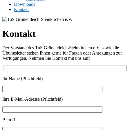
Downloads
Kontakt
Kontakt
Der Vorstand des TuS Grünendeich-Steinkirchen e.V. sowie die
Übungsleiter stehen Ihnen gerne für Fragen oder Anregungen zur
Verfügungen. Nehmen Sie Kontakt mit uns auf!
Ihr Name (Pflichtfeld)
Ihre E-Mail-Adresse (Pflichtfeld)
Betreff